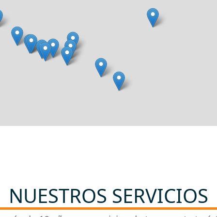
NUESTROS SERVICIOS