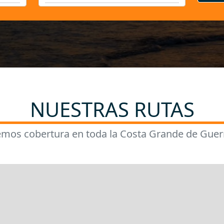
NUESTRAS RUTAS
mos cobertura en toda la Costa Grande de Guer